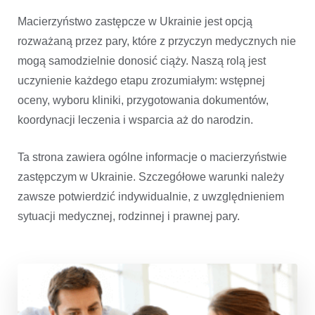
Macierzyństwo zastępcze w Ukrainie jest opcją
rozważaną przez pary, które z przyczyn medycznych nie
mogą samodzielnie donosić ciąży. Naszą rolą jest
uczynienie każdego etapu zrozumiałym: wstępnej
oceny, wyboru kliniki, przygotowania dokumentów,
koordynacji leczenia i wsparcia aż do narodzin.
Ta strona zawiera ogólne informacje o macierzyństwie
zastępczym w Ukrainie. Szczegółowe warunki należy
zawsze potwierdzić indywidualnie, z uwzględnieniem
sytuacji medycznej, rodzinnej i prawnej pary.