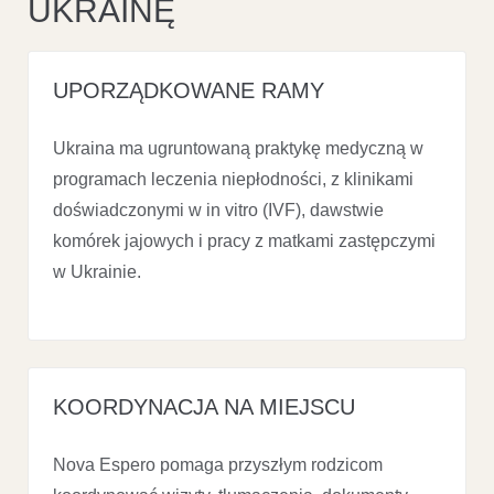
UKRAINĘ
UPORZĄDKOWANE RAMY
Ukraina ma ugruntowaną praktykę medyczną w
programach leczenia niepłodności, z klinikami
doświadczonymi w in vitro (IVF), dawstwie
komórek jajowych i pracy z matkami zastępczymi
w Ukrainie.
KOORDYNACJA NA MIEJSCU
Nova Espero pomaga przyszłym rodzicom