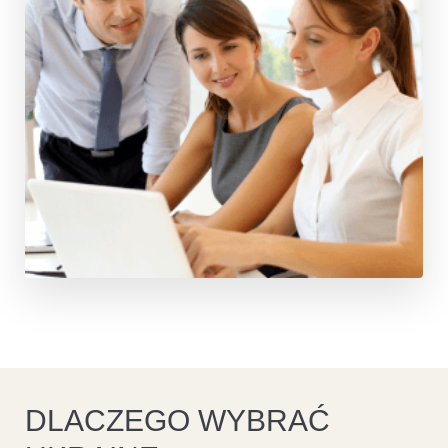
DLACZEGO WYBRAĆ