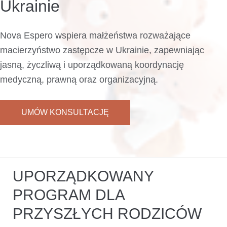
Ukrainie
Nova Espero wspiera małżeństwa rozważające
macierzyństwo zastępcze w Ukrainie, zapewniając
jasną, życzliwą i uporządkowaną koordynację
medyczną, prawną oraz organizacyjną.
UMÓW KONSULTACJĘ
UPORZĄDKOWANY
PROGRAM DLA
PRZYSZŁYCH RODZICÓW