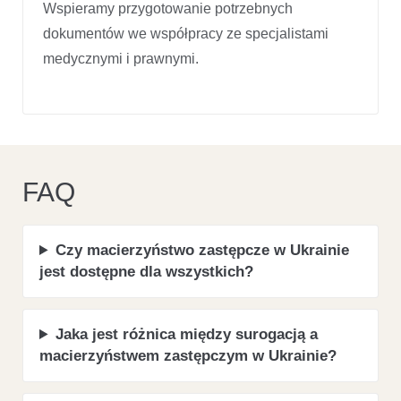
Wspieramy przygotowanie potrzebnych
dokumentów we współpracy ze specjalistami
medycznymi i prawnymi.
FAQ
Czy macierzyństwo zastępcze w Ukrainie
jest dostępne dla wszystkich?
Jaka jest różnica między surogacją a
macierzyństwem zastępczym w Ukrainie?