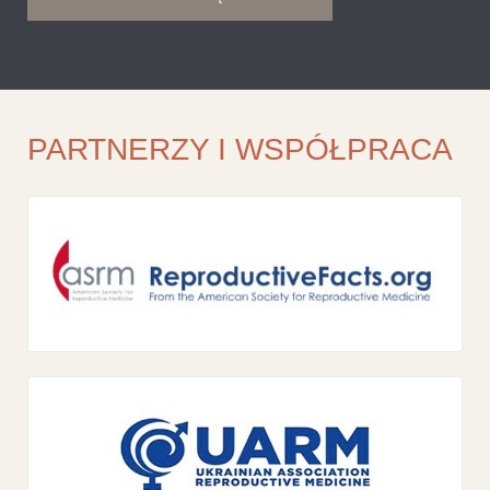
PARTNERZY I WSPÓŁPRACA