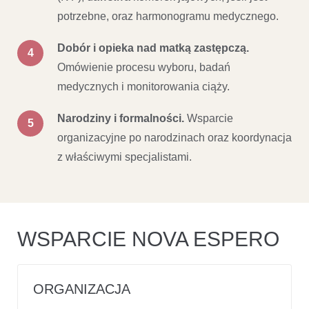
potrzebne, oraz harmonogramu medycznego.
Dobór i opieka nad matką zastępczą.
Omówienie procesu wyboru, badań
medycznych i monitorowania ciąży.
Narodziny i formalności.
Wsparcie
organizacyjne po narodzinach oraz koordynacja
z właściwymi specjalistami.
WSPARCIE NOVA ESPERO
ORGANIZACJA