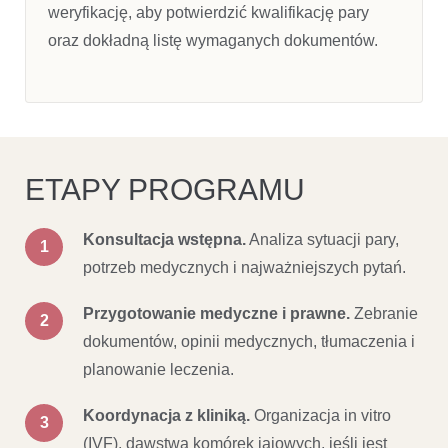
weryfikację, aby potwierdzić kwalifikację pary
oraz dokładną listę wymaganych dokumentów.
ETAPY PROGRAMU
Konsultacja wstępna.
Analiza sytuacji pary,
potrzeb medycznych i najważniejszych pytań.
Przygotowanie medyczne i prawne.
Zebranie
dokumentów, opinii medycznych, tłumaczenia i
planowanie leczenia.
Koordynacja z kliniką.
Organizacja in vitro
(IVF), dawstwa komórek jajowych, jeśli jest