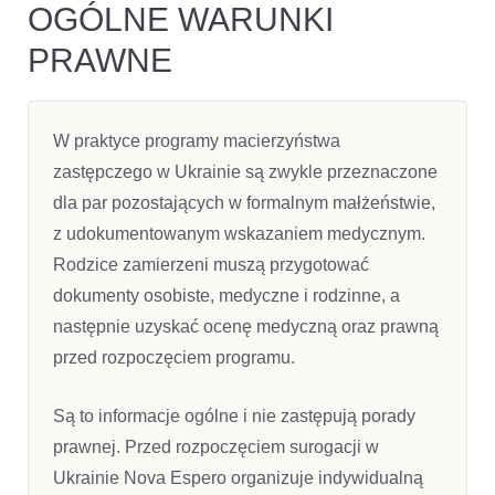
OGÓLNE WARUNKI
PRAWNE
W praktyce programy macierzyństwa
zastępczego w Ukrainie są zwykle przeznaczone
dla par pozostających w formalnym małżeństwie,
z udokumentowanym wskazaniem medycznym.
Rodzice zamierzeni muszą przygotować
dokumenty osobiste, medyczne i rodzinne, a
następnie uzyskać ocenę medyczną oraz prawną
przed rozpoczęciem programu.
Są to informacje ogólne i nie zastępują porady
prawnej. Przed rozpoczęciem surogacji w
Ukrainie Nova Espero organizuje indywidualną