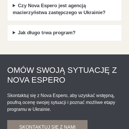
Czy Nova Espero jest agencją
macierzyństwa zastępczego w Ukrainie?
Jak długo trwa program?
OMÓW SWOJĄ SYTUACJĘ Z
NOVA ESPERO
Skontaktuj się z Nova Espero, aby uzyskać wstępną,
poufną ocenę swojej sytuacji i poznać możliwe etapy
programu w Ukrainie.
SKONTAKTUJ SIĘ Z NAMI