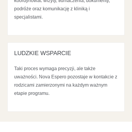
koordynować wizyty, tłumaczenia, dokumenty,
podróże oraz komunikację z kliniką i
specjalistami.
LUDZKIE WSPARCIE
Taki proces wymaga precyzji, ale także
uważności. Nova Espero pozostaje w kontakcie z
rodzicami zamierzonymi na każdym ważnym
etapie programu.