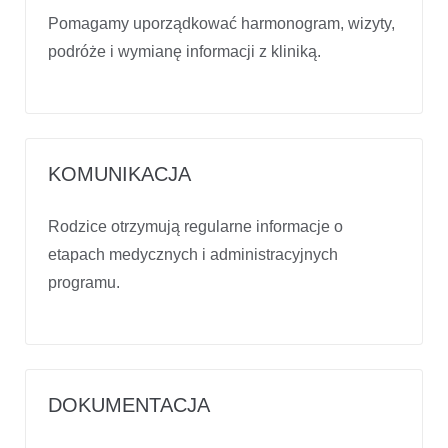
Pomagamy uporządkować harmonogram, wizyty,
podróże i wymianę informacji z kliniką.
KOMUNIKACJA
Rodzice otrzymują regularne informacje o
etapach medycznych i administracyjnych
programu.
DOKUMENTACJA