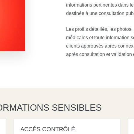
informations pertinentes dans l
destinée à une consultation publ
Les profils détaillés, les photos
médicales et toute information 
clients approuvés après connex
après consultation et validation 
ORMATIONS SENSIBLES
ACCÈS CONTRÔLÉ