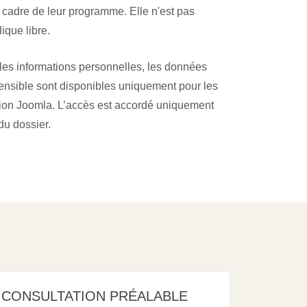
e cadre de leur programme. Elle n'est pas
ique libre.
, les informations personnelles, les données
sensible sont disponibles uniquement pour les
ion Joomla. L’accès est accordé uniquement
du dossier.
CONSULTATION PRÉALABLE