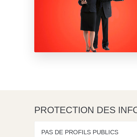
PROTECTION DES INF
PAS DE PROFILS PUBLICS