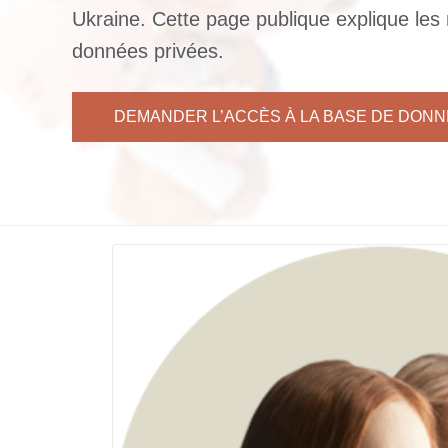
Ukraine. Cette page publique explique les 
données privées.
DEMANDER L’ACCÈS À LA BASE DE DON