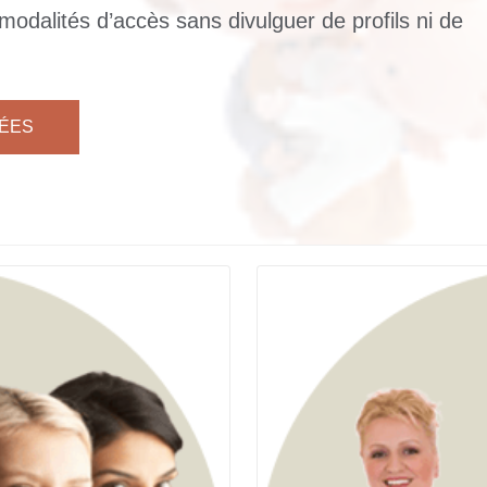
modalités d’accès sans divulguer de profils ni de
NÉES