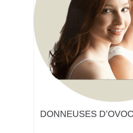
DONNEUSES D’OVO