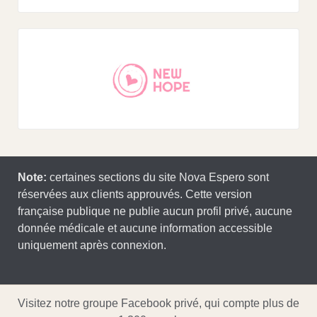
Note:
certaines sections du site Nova Espero sont
réservées aux clients approuvés. Cette version
française publique ne publie aucun profil privé, aucune
donnée médicale et aucune information accessible
uniquement après connexion.
Visitez notre groupe Facebook privé, qui compte plus de