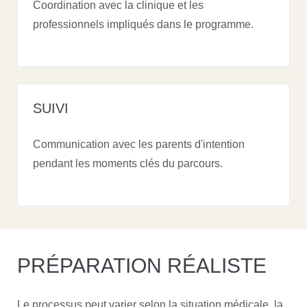
Coordination avec la clinique et les
professionnels impliqués dans le programme.
SUIVI
Communication avec les parents d'intention
pendant les moments clés du parcours.
PRÉPARATION RÉALISTE
Le processus peut varier selon la situation médicale, la