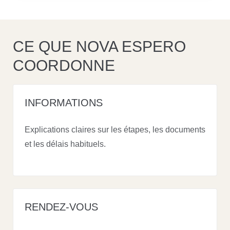
CE QUE NOVA ESPERO
COORDONNE
INFORMATIONS
Explications claires sur les étapes, les documents
et les délais habituels.
RENDEZ-VOUS