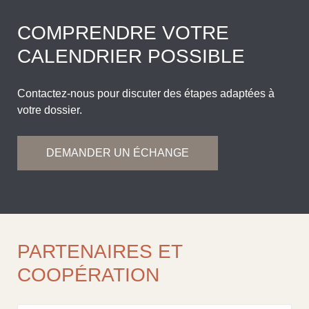
COMPRENDRE VOTRE
CALENDRIER POSSIBLE
Contactez-nous pour discuter des étapes adaptées à
votre dossier.
DEMANDER UN ÉCHANGE
PARTENAIRES ET
COOPÉRATION