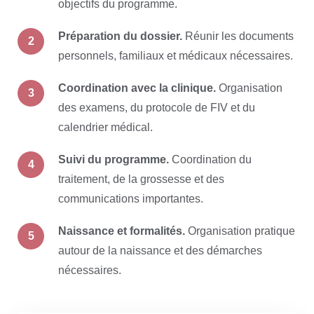
objectifs du programme.
Préparation du dossier.
Réunir les documents
personnels, familiaux et médicaux nécessaires.
Coordination avec la clinique.
Organisation
des examens, du protocole de FIV et du
calendrier médical.
Suivi du programme.
Coordination du
traitement, de la grossesse et des
communications importantes.
Naissance et formalités.
Organisation pratique
autour de la naissance et des démarches
nécessaires.