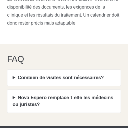
disponibilité des documents, les exigences de la
clinique et les résultats du traitement. Un calendrier doit
donc rester précis mais adaptable.
FAQ
Combien de visites sont nécessaires?
Nova Espero remplace-t-elle les médecins
ou juristes?