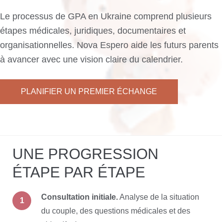
Le processus de GPA en Ukraine comprend plusieurs
étapes médicales, juridiques, documentaires et
organisationnelles. Nova Espero aide les futurs parents
à avancer avec une vision claire du calendrier.
PLANIFIER UN PREMIER ÉCHANGE
UNE PROGRESSION
ÉTAPE PAR ÉTAPE
Consultation initiale.
Analyse de la situation
du couple, des questions médicales et des