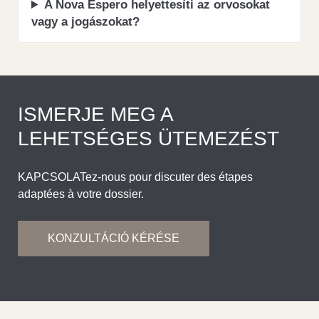
A Nova Espero helyettesíti az orvosokat
vagy a jogászokat?
ISMERJE MEG A
LEHETSÉGES ÜTEMEZÉST
KAPCSOLATez-nous pour discuter des étapes
adaptées à votre dossier.
KONZULTÁCIÓ KÉRÉSE