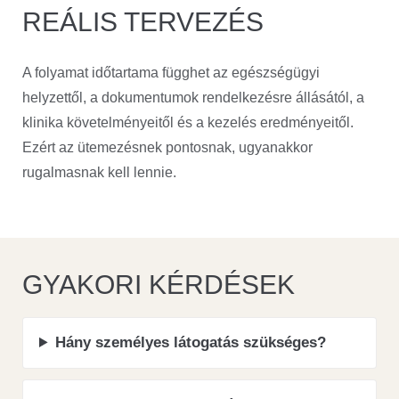
REÁLIS TERVEZÉS
A folyamat időtartama függhet az egészségügyi
helyzettől, a dokumentumok rendelkezésre állásától, a
klinika követelményeitől és a kezelés eredményeitől.
Ezért az ütemezésnek pontosnak, ugyanakkor
rugalmasnak kell lennie.
GYAKORI KÉRDÉSEK
Hány személyes látogatás szükséges?