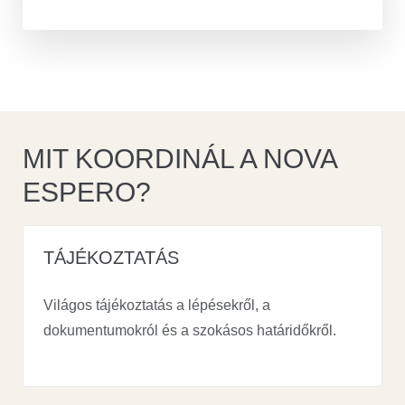
MIT KOORDINÁL A NOVA
ESPERO?
TÁJÉKOZTATÁS
Világos tájékoztatás a lépésekről, a
dokumentumokról és a szokásos határidőkről.