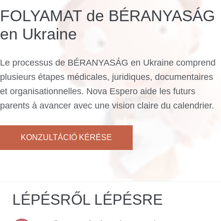
FOLYAMAT de BÉRANYASÁG
en Ukraine
Le processus de BÉRANYASÁG en Ukraine comprend
plusieurs étapes médicales, juridiques, documentaires
et organisationnelles. Nova Espero aide les futurs
parents à avancer avec une vision claire du calendrier.
KONZULTÁCIÓ KÉRÉSE
LÉPÉSRŐL LÉPÉSRE