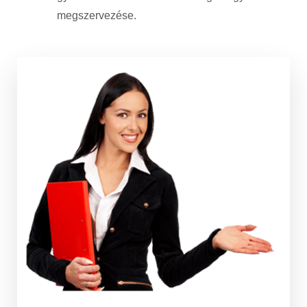
megszervezése.