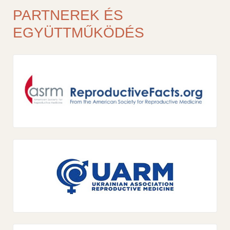
PARTNEREK ÉS
EGYÜTTMŰKÖDÉS