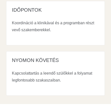
IDŐPONTOK
Koordináció a klinikával és a programban részt
vevő szakemberekkel.
NYOMON KÖVETÉS
Kapcsolattartás a leendő szülőkkel a folyamat
legfontosabb szakaszaiban.