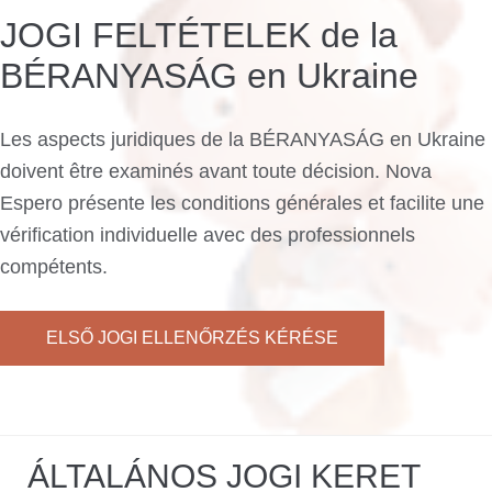
JOGI FELTÉTELEK de la
BÉRANYASÁG en Ukraine
Les aspects juridiques de la BÉRANYASÁG en Ukraine
doivent être examinés avant toute décision. Nova
Espero présente les conditions générales et facilite une
vérification individuelle avec des professionnels
compétents.
ELSŐ JOGI ELLENŐRZÉS KÉRÉSE
ÁLTALÁNOS JOGI KERET