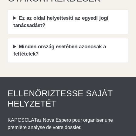
Ez az oldal helyettesíti az egyedi jogi
tanácsadást?
Minden ország esetében azonosak a
feltételek?
ELLENŐRIZTESSE SAJÁT
HELYZETÉT
KAPCSOLATez Nova Espero pour organiser une
première analyse de votre dossier.