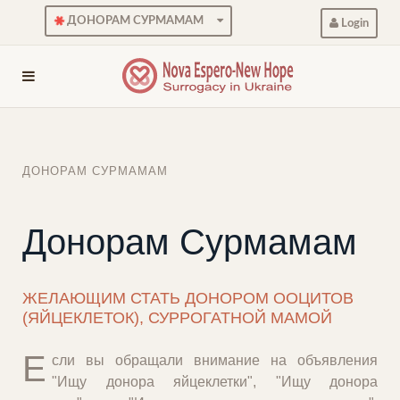
ДОНОРАМ СУРМАМАМ
Login
ДОНОРАМ СУРМАМАМ
Донорам Сурмамам
ЖЕЛАЮЩИМ СТАТЬ ДОНОРОМ ООЦИТОВ
(ЯЙЦЕКЛЕТОК), СУРРОГАТНОЙ МАМОЙ
Е
сли вы обращали внимание на объявления
"Ищу донора яйцеклетки", "Ищу донора